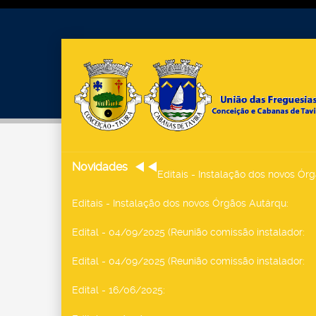
Novidades
Editais - Instalação dos novos Ór
Editais - Instalação dos novos Órgãos Autárqu
:
Edital - 04/09/2025 (Reunião comissão instalador
:
Edital - 04/09/2025 (Reunião comissão instalador
:
Edital - 16/06/2025
: