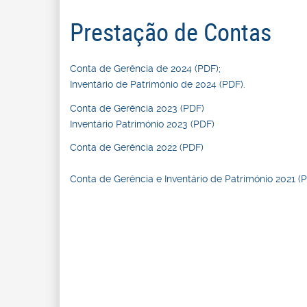
Prestação de Contas
Conta de Gerência de 2024 (PDF);
Inventário de Património de 2024 (PDF).
Conta de Gerência 2023 (PDF)
Inventário Património 2023 (PDF)
Conta de Gerência 2022 (PDF)
Conta de Gerência e Inventário de Património 2021 (P