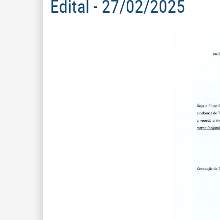
Edital - 27/02/2025