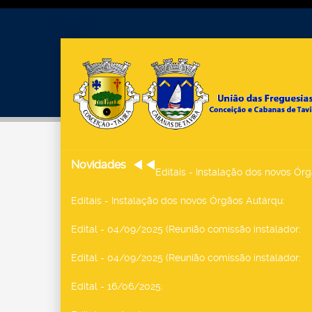
Novidades
Editais - Instalação dos novos Ór
Editais - Instalação dos novos Órgãos Autárqu
:
Edital - 04/09/2025 (Reunião comissão instalador
:
Edital - 04/09/2025 (Reunião comissão instalador
:
Edital - 16/06/2025
: