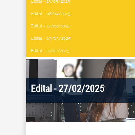
Edital - 23/05/2025
:
Edital - 08/04/2025
:
Edital - 27/03/2025
:
Edital - 03/03/2025
:
Edital - 27/02/2025
:
Edital - 27/02/2025