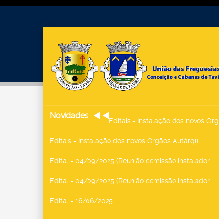
Novidades
Editais - Instalação dos novos Ór
Editais - Instalação dos novos Órgãos Autárqu
:
Edital - 04/09/2025 (Reunião comissão instalador
:
Edital - 04/09/2025 (Reunião comissão instalador
:
Edital - 16/06/2025
: