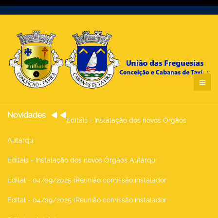
Novidades
Editais - Instalação dos novos Órgãos
Autárqu
:
Editais - Instalação dos novos Órgãos Autárqu
:
Edital - 04/09/2025 (Reunião comissão instalador
:
Edital - 04/09/2025 (Reunião comissão instalador
: