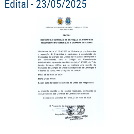
Edital - 23/05/2025