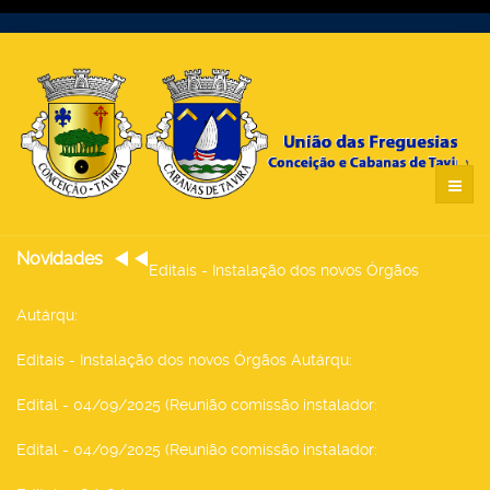
Novidades
Editais - Instalação dos novos Órgãos
Autárqu
:
Editais - Instalação dos novos Órgãos Autárqu
:
Edital - 04/09/2025 (Reunião comissão instalador
:
Edital - 04/09/2025 (Reunião comissão instalador
: