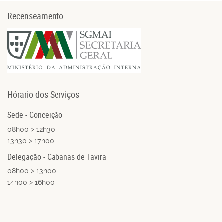
Recenseamento
Hórario dos Serviços
Sede - Conceição
08h00 > 12h30
13h30 > 17h00
Delegação - Cabanas de Tavira
08h00 > 13h00
14h00 > 16h00